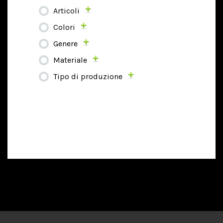
Articoli
Colori
Genere
Materiale
Tipo di produzione