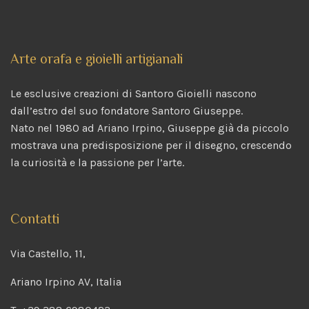
Arte orafa e gioielli artigianali
Le esclusive creazioni di Santoro Gioielli nascono
dall’estro del suo fondatore Santoro Giuseppe.
Nato nel 1980 ad Ariano Irpino, Giuseppe già da piccolo
mostrava una predisposizione per il disegno, crescendo
la curiosità e la passione per l’arte.
Contatti
Via Castello, 11,
Ariano Irpino AV, Italia