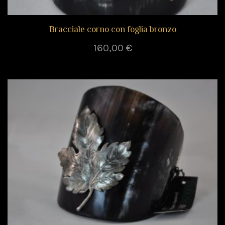
Bracciale corno con foglia bronzo
160,00
€