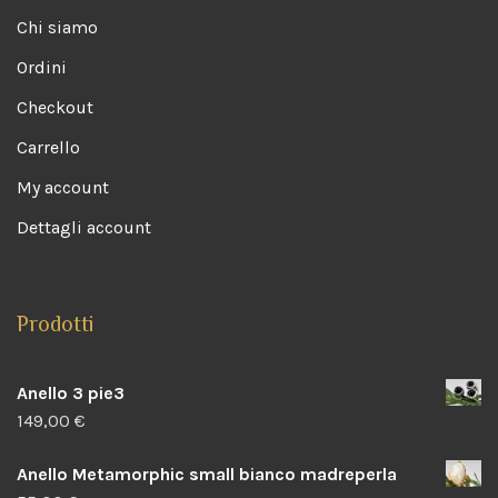
Chi siamo
Ordini
Checkout
Carrello
My account
Dettagli account
Prodotti
Anello 3 pie3
149,00
€
Anello Metamorphic small bianco madreperla