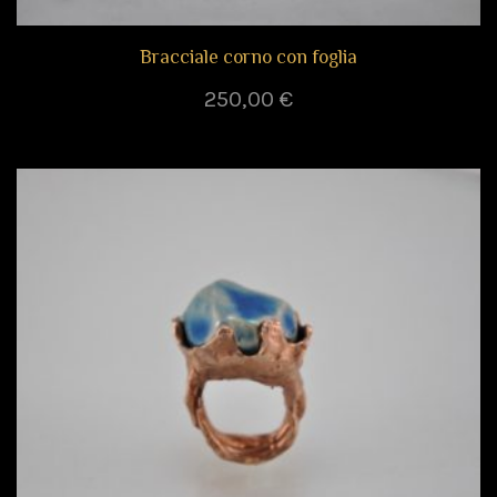
Bracciale corno con foglia
250,00
€