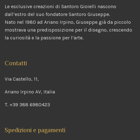
Le esclusive creazioni di Santoro Gioielli nascono
dall’estro del suo fondatore Santoro Giuseppe.
Nato nel 1980 ad Ariano Irpino, Giuseppe già da piccolo
mostrava una predisposizione per il disegno, crescendo
la curiosità e la passione per l’arte.
Contatti
Via Castello, 11,
Ariano Irpino AV, Italia
T. +39 388 6980423
Spedizioni e pagamenti