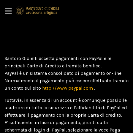
Santoro Gioielli accetta pagamenti con PayPal e le
principali Carte di Credito e tramite bonifico.
PayPal è un sistema consolidato di pagamento on-line.
Normalmente il pagamento può essere effettuato tramite
un conto sul sito
http://www.paypal.com
.
Tuttavia, in assenza di un account è comunque possibile
usufruire di tutta la sicurezza e l’affidabilità di PayPal ed
effettuare il pagamento con la propria Carta di credito.
E’ sufficiente, in fase di pagamento, giunti sulla
schermata di login di PayPal, selezionare la voce Paga