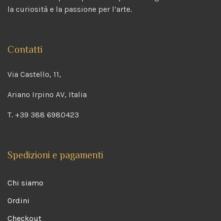
la curiosità e la passione per l’arte.
Contatti
Via Castello, 11,
Ariano Irpino AV, Italia
T. +39 388 6980423
Spedizioni e pagamenti
Chi siamo
Ordini
Checkout