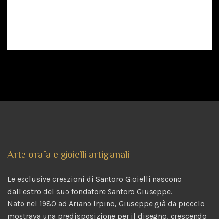
Arte orafa e gioielli artigianali
Le esclusive creazioni di Santoro Gioielli nascono
dall’estro del suo fondatore Santoro Giuseppe.
Nato nel 1980 ad Ariano Irpino, Giuseppe già da piccolo
mostrava una predisposizione per il disegno, crescendo