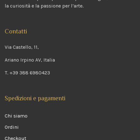
la curiosità e la passione per l’arte.
Contatti
Via Castello, 11,
Ariano Irpino AV, Italia
T. +39 388 6980423
Spedizioni e pagamenti
Chi siamo
Ordini
Checkout